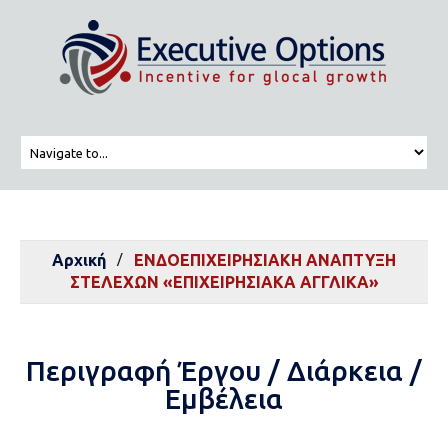
Αρχική
ΕΝΔΟΕΠΙΧΕΙΡΗΣΙΑΚΗ ΑΝΑΠΤΥΞΗ
ΣΤΕΛΕΧΩΝ «ΕΠΙΧΕΙΡΗΣΙΑΚΑ ΑΓΓΛΙΚΑ»
Περιγραφή Έργου / Διάρκεια /
Εμβέλεια