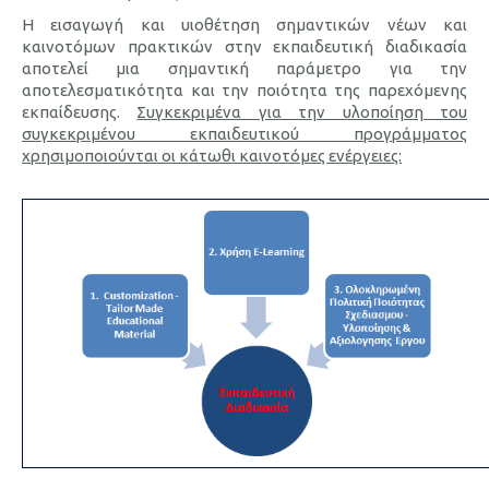
Η εισαγωγή και υιοθέτηση σημαντικών νέων και
καινοτόμων πρακτικών στην εκπαιδευτική διαδικασία
αποτελεί μια σημαντική παράμετρο για την
αποτελεσματικότητα και την ποιότητα της παρεχόμενης
εκπαίδευσης.
Συγκεκριμένα για την υλοποίηση του
συγκεκριμένου εκπαιδευτικού προγράμματος
χρησιμοποιούνται οι κάτωθι καινοτόμες ενέργειες: