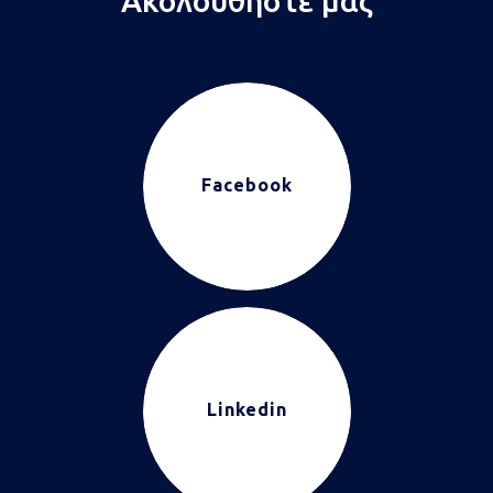
Ακολουθήστε μας
Facebook
Linkedin