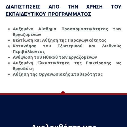
ΔΙΑΠΙΣΤΩΣΕΙΣ ΑΠΟ ΤΗΝ ΧΡΗΣΗ ΤΟΥ
ΕΚΠΑΙΔΕΥΤΙΚΟΥ ΠΡΟΓΡΑΜΜΑΤΟΣ
Αυξημένο Αίσθημα Προσαρμοστικότητας των
Εργαζομένων
Βελτίωση και Αύξηση της Παραγωγικότητας
Κατανόηση του Εξωτερικού και Διεθνούς
Περιβάλλοντος
Ανύψωση του Ηθικού των Εργαζομένων
Αυξημένη Ελκυστικότητα της Επιχείρησης ως
Εργοδότη
Αύξηση της Οργανωσιακής Σταθερότητας